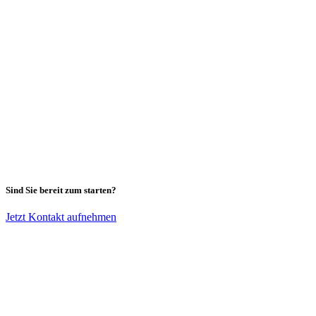
Sind Sie bereit zum starten?
Jetzt Kontakt aufnehmen