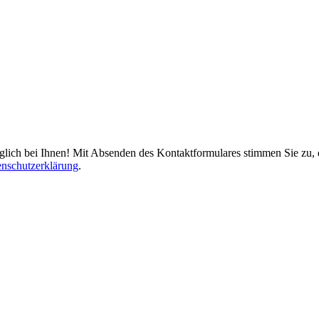
glich bei Ihnen! Mit Absenden des Kontaktformulares stimmen Sie zu, 
nschutzerklärung
.