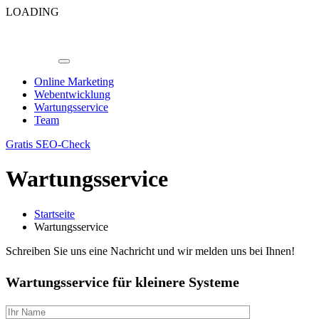
LOADING
Online Marketing
Webentwicklung
Wartungsservice
Team
Gratis SEO-Check
Wartungsservice
Startseite
Wartungsservice
Schreiben Sie uns eine Nachricht und wir melden uns bei Ihnen!
Wartungsservice für kleinere Systeme