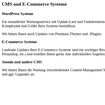
CMS und E-Commerce Systeme
WordPress Systeme
Ein monatlicher Wartungsservice mit Update-Lauf und Funktionstests
Komplexität und Größe Ihres Systems beeinflusst.
Wir bieten Ihnen auch Updates von Premium-Themes und -Plugins.
E-Commerce Systeme
Laufende Updates Ihrer E-Commerce Systeme sind ein wichtiger Be
Prestashop, etc.) und erstellen Ihnen gerne eine individuelles Angebot
Joomla und andere CMS
Wir bieten Ihnen die Wartung verschiedenster Content-Management S
und ggf. Upgrades an.