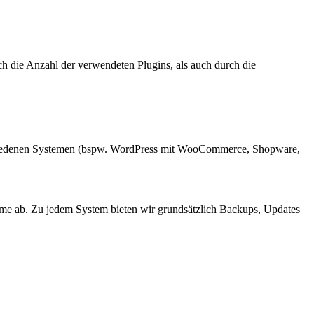
h die Anzahl der verwendeten Plugins, als auch durch die
schiedenen Systemen (bspw. WordPress mit WooCommerce, Shopware,
me ab. Zu jedem System bieten wir grundsätzlich Backups, Updates