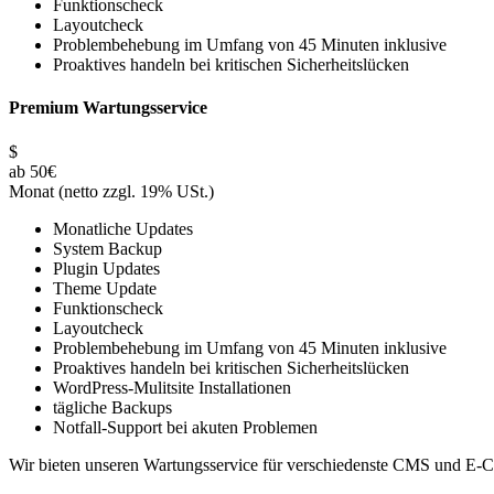
Funktionscheck
Layoutcheck
Problembehebung im Umfang von 45 Minuten inklusive
Proaktives handeln bei kritischen Sicherheitslücken
Premium Wartungsservice
$
ab 50€
Monat (netto zzgl. 19% USt.)
Monatliche Updates
System Backup
Plugin Updates
Theme Update
Funktionscheck
Layoutcheck
Problembehebung im Umfang von 45 Minuten inklusive
Proaktives handeln bei kritischen Sicherheitslücken
WordPress-Mulitsite Installationen
tägliche Backups
Notfall-Support bei akuten Problemen
Wir bieten unseren Wartungsservice für verschiedenste CMS und E