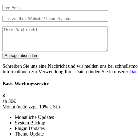
Schreiben Sie uns eine Nachricht und wir melden uns bei schnellstmö
Informationen zur Verwendung Ihrer Daten finden Sie in unserer
Date
Basis Wartungsservice
$
ab 30€
Monat (netto zzgl. 19% USt.)
Monatliche Updates
System Backup
Plugin Updates
Theme Update