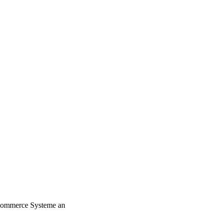
-Commerce Systeme an