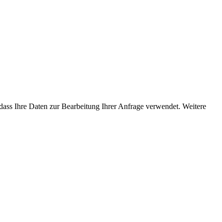
dass Ihre Daten zur Bearbeitung Ihrer Anfrage verwendet. Weitere